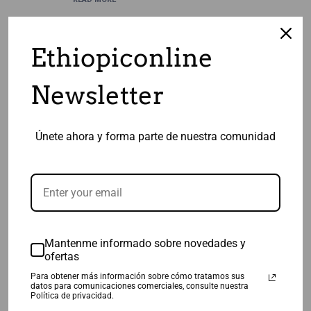
Ethiopiconline
Newsletter
Únete ahora y forma parte de nuestra comunidad
ENTRADAS RECIENTES
¡Hola, mundo!
Hello world!
Mantenme informado sobre novedades y
ofertas
Test Post
Para obtener más información sobre cómo tratamos sus
datos para comunicaciones comerciales, consulte nuestra
Política de privacidad.
COMENTARIOS RECIENTES