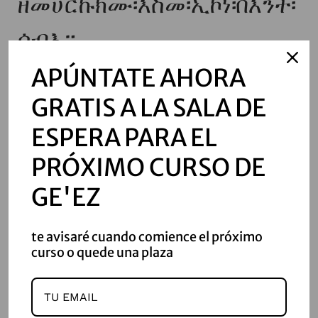
ዘመሀርኩክሙ፡እስመ፡ኢኮነ፡በእንተ፡
ሰብእ።
APÚNTATE AHORA
12
ወአነሂ፡አኮ፡እምኀበ፡ሰብእ፡
GRATIS A LA SALA DE
ዘነሣእክዎ፡ወኢሂ፡መሀሩንዮ፡ዳእሙ፡
ESPERA PARA EL
በዘከሠተ፡ሊተ፡ኢየሱስ፡ክርስቶስ።
PRÓXIMO CURSO DE
GE'EZ
13
ወሰማዕክሙ፡ግዕዝየ፡ዘትካት፡
ዘአመ፡ሀሎኩ፡ውስተ፡አይሁድ፡ከመ፡
te avisaré cuando comience el próximo
curso o quede una plaza
ፈድፋደ፡ሰደድኩ፡ቤተ፡ክርስቲያኑ፡
ለእግዚአብሔር፡