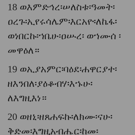
18
ወእምድኅረ፡ሠለስቱ፡ዓመት፡
ዐረጉ፡ኢየሩሳሌም፡እርአዮ፡ለኬፋ፡
ወነበርኩ፡ኀቤሁ፡ዐሡረ፡ ወኀሙሰ ፡
መዋዕለ።
19
ወኢያአምር፡ባዕደ፡ሐዋርያተ፡
ዘእንበለ፡ያዕቆብሃ፡እኁሁ፡
ለእግዚእነ።
20
ወዘኒ፡ዘጸሐፍኩ፡ለክሙ፡ናሁ፡
ቅድመ፡እግዚአብሔር፡ከመ፡