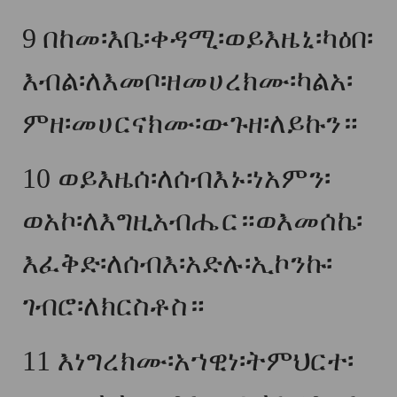
9
በከመ፡እቤ፡ቀዳሚ፡ወይእዜኒ፡ካዕበ፡
እብል፡ለእመቦ፡ዘመሀረክሙ፡ካልአ፡
ምዘ፡መሀርናክሙ፡ውጉዘ፡ለይኩን።
10
ወይእዜሰ፡ለሰብእኑ፡ነአምን፡
ወአኮ፡ለእግዚአብሔር።ወእመሰኬ፡
እፈቅድ፡ለሰብእ፡አድሉ፡ኢኮንኩ፡
ገብሮ፡ለክርስቶስ።
11
እነግረክሙ፡አኀዊነ፡ትምህርተ፡