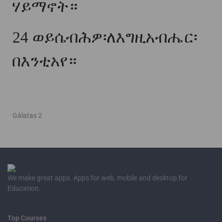
ሃይማኖት።
24
ወይሴብሕዎ፡ለእግዚአብሔር፡
በእንቲአየ።
Gálatas 2
We make great apps. Apps for web, mobile and desktop for
Education.
Top Courses